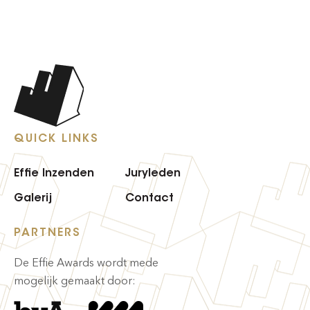
QUICK LINKS
Effie Inzenden
Juryleden
Galerij
Contact
PARTNERS
De Effie Awards wordt mede
mogelijk gemaakt door: