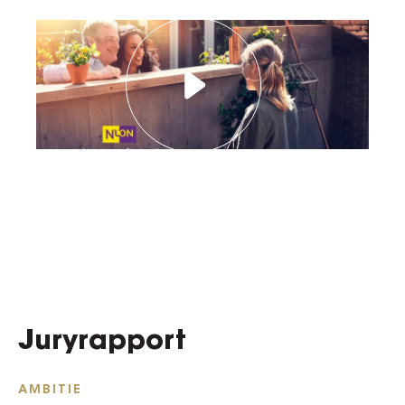
Juryrapport
AMBITIE