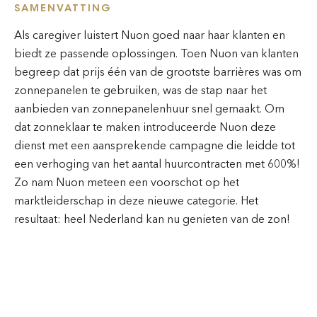
SAMENVATTING
Als caregiver luistert Nuon goed naar haar klanten en
biedt ze passende oplossingen. Toen Nuon van klanten
begreep dat prijs één van de grootste barrières was om
zonnepanelen te gebruiken, was de stap naar het
aanbieden van zonnepanelenhuur snel gemaakt. Om
dat zonneklaar te maken introduceerde Nuon deze
dienst met een aansprekende campagne die leidde tot
een verhoging van het aantal huurcontracten met 600%!
Zo nam Nuon meteen een voorschot op het
marktleiderschap in deze nieuwe categorie. Het
resultaat: heel Nederland kan nu genieten van de zon!