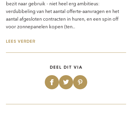
bezit naar gebruik - niet heel erg ambitieus:
verdubbeling van het aantal offerte-aanvragen en het
aantal afgesloten contracten in huren, en een spin off
voor zonnepanelen kopen (ten...
LEES VERDER
DEEL DIT VIA