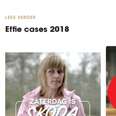
LEES VERDER
Effie cases 2018