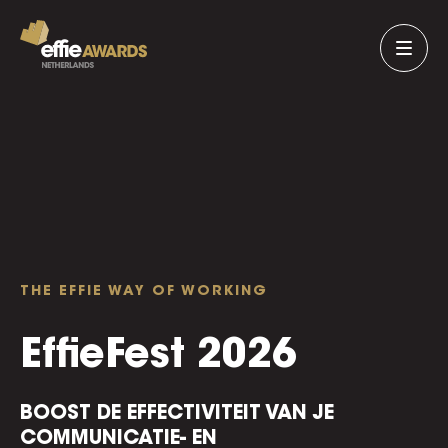
THE EFFIE WAY OF WORKING
EffieFest 2026
BOOST DE EFFECTIVITEIT VAN JE
COMMUNICATIE- EN