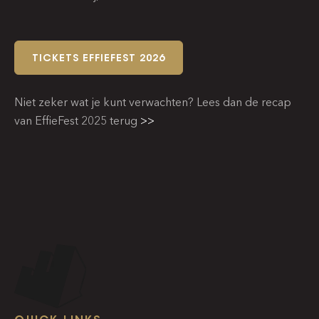
TICKETS EFFIEFEST 2026
Niet zeker wat je kunt verwachten? Lees dan de recap
van EffieFest 2025 terug
>>