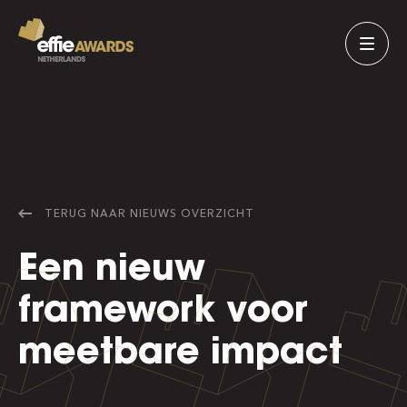
TERUG NAAR
NIEUWS
OVERZICHT
Een nieuw
framework voor
meetbare impact