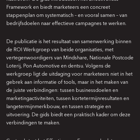
Framework en biedt marketeers een concreet
stappenplan om systematisch – en vooral samen – van
bedrijfsdoelen naar effectieve campagnes te werken.
De publicatie is het resultaat van samenwerking binnen
de ROI Werkgroep van beide organisaties, met
vertegenwoordigers van Mindshare, Nationale Postcode
Loterij, Pon Automotive en dentsu. Volgens de
werkgroep ligt de uitdaging voor marketeers niet in het
gebrek aan informatie of tools, maar in het maken van
de juiste verbindingen: tussen businessdoelen en
marketingactiviteiten, tussen kortetermijnresultaten en
langetermijnmerkbouw, en tussen strategie en
uitvoering. De gids biedt een praktisch kader om deze
verbindingen te maken.