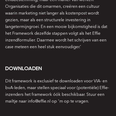
Organisaties die dit omarmen, creëren een cultuur
waarin marketing niet langer als kostenpost wordt
gezien, maar als een structurele investering in
langetermijngroei. En een mooie bijkomstigheid is dat
het Framework dezelfde stappen volgt als het Effie
inzendformulier. Daarmee wordt het schrijven van een
case meteen een heel stuk eenvoudiger.’
DOWNLOADEN
Dit framework is exclusief te downloaden voor
VIA
- en
bvA-leden
, maar stellen speciaal voor (potentiële) Effie-
inzenders het framework óók beschikbaar. Stuur een
mailtje naar info@effie.nl op 'm op te vragen.