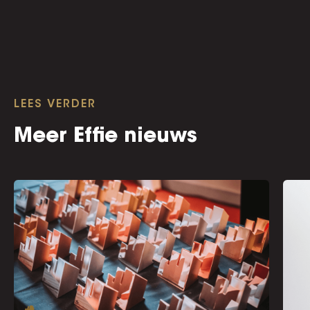
LEES VERDER
Meer Effie nieuws