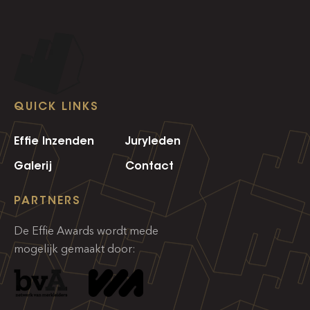
QUICK LINKS
Effie Inzenden
Juryleden
Galerij
Contact
PARTNERS
De Effie Awards wordt mede
mogelijk gemaakt door: