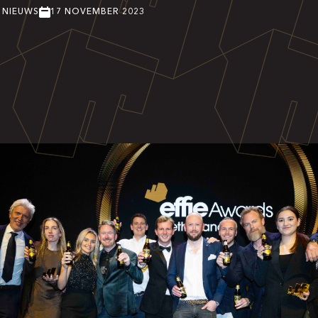
, NIEUWS
17 NOVEMBER 2023