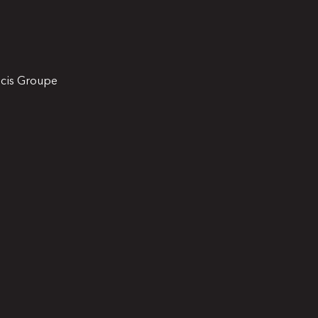
icis Groupe