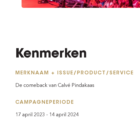
Kenmerken
MERKNAAM + ISSUE/PRODUCT/SERVICE
De comeback van Calvé Pindakaas
CAMPAGNEPERIODE
17 april 2023 - 14 april 2024