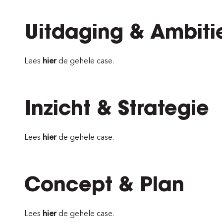
Uitdaging & Ambiti
Lees
hier
de gehele case.
Inzicht & Strategie
Lees
hier
de gehele case.
Concept & Plan
Lees
hier
de gehele case.