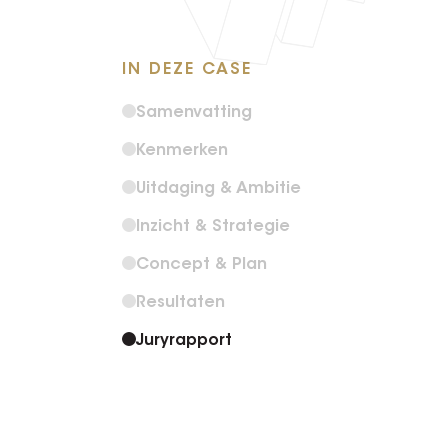
IN DEZE CASE
Samenvatting
Kenmerken
Uitdaging & Ambitie
Inzicht & Strategie
Concept & Plan
Resultaten
Juryrapport