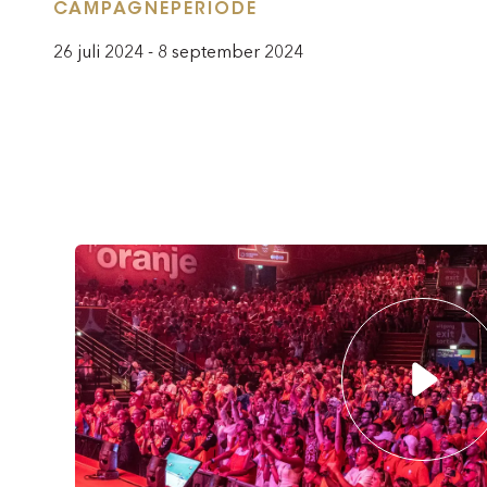
CAMPAGNEPERIODE
26 juli 2024 - 8 september 2024