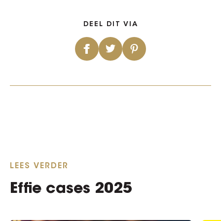
DEEL DIT VIA
LEES VERDER
Effie cases 2025