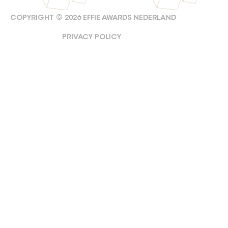
COPYRIGHT ©
2026
EFFIE AWARDS NEDERLAND
PRIVACY POLICY