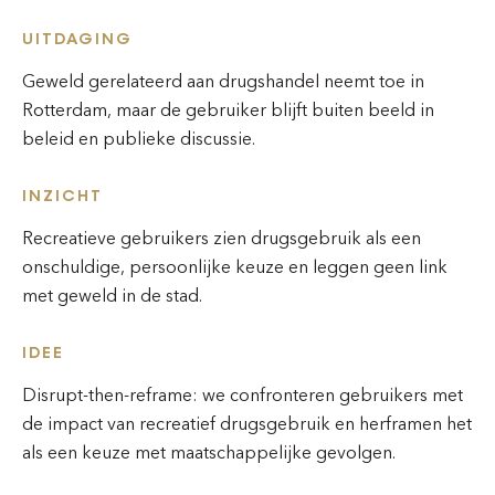
UITDAGING
Geweld gerelateerd aan drugshandel neemt toe in
Rotterdam, maar de gebruiker blijft buiten beeld in
beleid en publieke discussie.
INZICHT
Recreatieve gebruikers zien drugsgebruik als een
onschuldige, persoonlijke keuze en leggen geen link
met geweld in de stad.
IDEE
Disrupt-then-reframe: we confronteren gebruikers met
de impact van recreatief drugsgebruik en herframen het
als een keuze met maatschappelijke gevolgen.