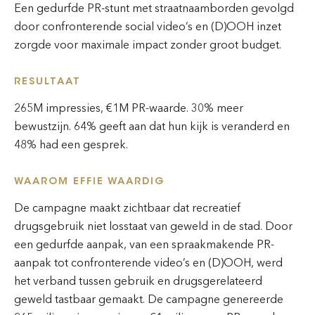
Een gedurfde PR-stunt met straatnaamborden gevolgd
door confronterende social video’s en (D)OOH inzet
zorgde voor maximale impact zonder groot budget.
RESULTAAT
265M impressies, €1M PR-waarde. 30% meer
bewustzijn. 64% geeft aan dat hun kijk is veranderd en
48% had een gesprek.
WAAROM EFFIE WAARDIG
De campagne maakt zichtbaar dat recreatief
drugsgebruik niet losstaat van geweld in de stad. Door
een gedurfde aanpak, van een spraakmakende PR-
aanpak tot confronterende video’s en (D)OOH, werd
het verband tussen gebruik en drugsgerelateerd
geweld tastbaar gemaakt. De campagne genereerde