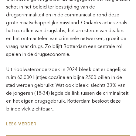
schot in het beleid ter bestrijding van de
drugscriminaliteit en in de communicatie rond deze
grote maatschappelijke misstand. Ondanks acties zoals
het oprollen van drugslabs, het arresteren van dealers
en het ontmantelen van criminele netwerken, groeit de
vraag naar drugs. Zo blijft Rotterdam een centrale rol
spelen in de drugseconomie.
Uit rioolwateronderzoek in 2024 bleek dat er dagelijks
ruim 63.000 lijntjes cocaïne en bijna 2500 pillen in de
stad werden gebruikt. Wat ook bleek: slechts 33% van
de jongeren (18-34) legde de link tussen de criminaliteit
en het eigen drugsgebruik. Rotterdam besloot deze
blinde vlek zichtbaar...
LEES VERDER