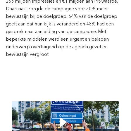
265 miljoen impressies en €1 miljoen aan PR-waarde.
Daarnaast zorgde de campagne voor 30% meer
bewustzijn bij de doelgroep. 64% van de doelgroep
geeft aan dat hun kijk is veranderd en 48% had een
gesprek naar aanleiding van de campagne. Met
beperkte middelen werd een urgent en beladen
onderwerp overtuigend op de agenda gezet en
bewustzijn vergroot.