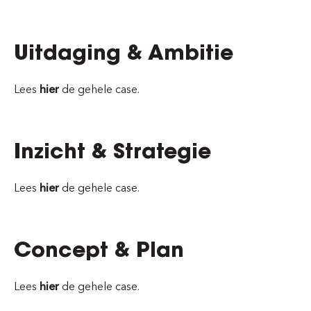
Uitdaging & Ambitie
Lees
hier
de gehele case.
Inzicht & Strategie
Lees
hier
de gehele case.
Concept & Plan
Lees
hier
de gehele case.