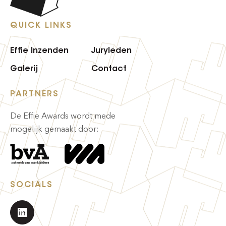
QUICK LINKS
Effie Inzenden
Juryleden
Galerij
Contact
PARTNERS
De Effie Awards wordt mede
mogelijk gemaakt door:
SOCIALS