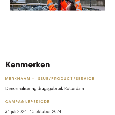
Kenmerken
MERKNAAM + ISSUE/PRODUCT/SERVICE
Denormalisering drugsgebruik Rotterdam
CAMPAGNEPERIODE
31 juli 2024 - 15 oktober 2024