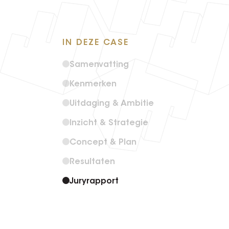
IN DEZE CASE
Samenvatting
Kenmerken
Uitdaging & Ambitie
Inzicht & Strategie
Concept & Plan
Resultaten
Juryrapport