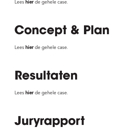
Lees
hier
de gehele case.
Concept & Plan
Lees
hier
de gehele case.
Resultaten
Lees
hier
de gehele case.
Juryrapport