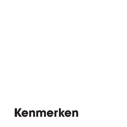
Kenmerken