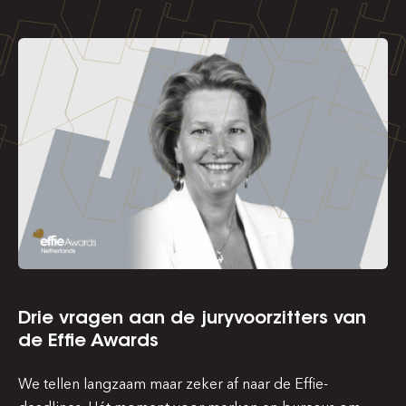
Drie vragen aan de juryvoorzitters van
de Effie Awards
We tellen langzaam maar zeker af naar de Effie-