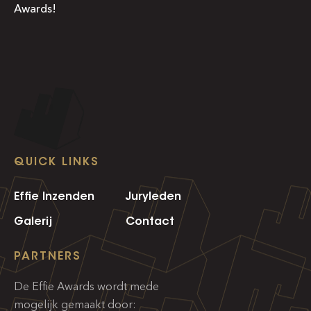
Awards!
QUICK LINKS
Effie Inzenden
Juryleden
Galerij
Contact
PARTNERS
De Effie Awards wordt mede
mogelijk gemaakt door: