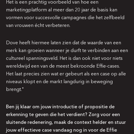
Het is een prachtig voorbeeld van hoe een
marketingplatform al meer dan 20 jaar de basis kan
vormen voor succesvolle campagnes die het zelfbeeld
van vrouwen écht verbeteren.
Dove heeft hiermee laten zien dat de waarde van een
merk kan groeien wanneer je durft te verbinden aan een
cultureel spanningsveld. Het is dan ook niet voor niets
wereldwijd een van de meest bekroonde Effie-cases.
Het laat precies zien wat er gebeurt als een case op alle
niveaus klopt en de markt langdurig in beweging
brengt."
Ben jij klaar om jouw introductie of propositie de
erkenning te geven die het verdient? Zorg voor een
sluitende redenering, maak de context helder en stuur
jouw effectieve case vandaag nog in voor de Effie