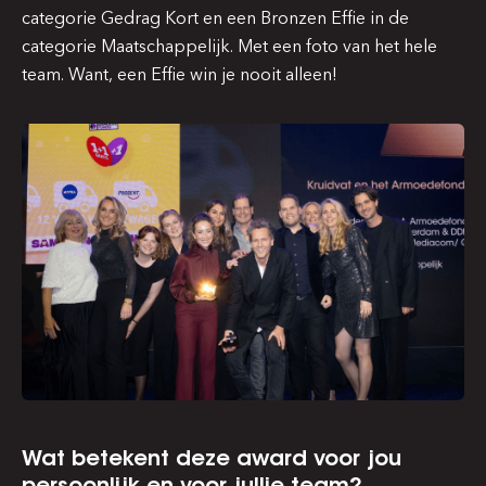
categorie Gedrag Kort
en een Bronzen Effie in de
categorie Maatschappelijk
. Met een foto van het hele
team. Want, een Effie win je nooit alleen!
Wat betekent deze award voor jou
persoonlijk en voor jullie team?