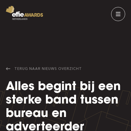
TERUG NAAR
NIEUWS
OVERZICHT
Alles begint bij een
sterke band tussen
bureau en
adverteerder