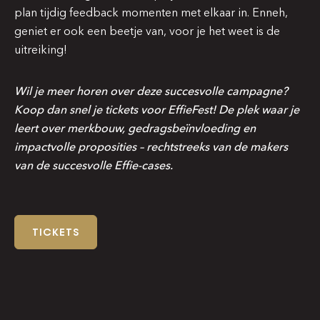
plan tijdig feedback momenten met elkaar in. Enneh,
geniet er ook een beetje van, voor je het weet is de
uitreiking!
Wil je meer horen over deze succesvolle campagne?
Koop dan snel je tickets voor EffieFest! De plek waar je
leert over merkbouw, gedragsbeïnvloeding en
impactvolle proposities – rechtstreeks van de makers
van de succesvolle Effie-cases.
TICKETS