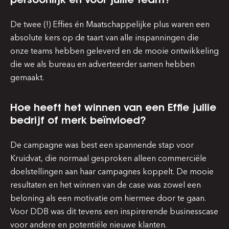
De twee (!) Effies én Maatschappelijke plus waren een
absolute kers op de taart van alle inspanningen die
onze teams hebben geleverd en de mooie ontwikkeling
die we als bureau en adverteerder samen hebben
gemaakt.
Hoe heeft het winnen van een Effie jullie
bedrijf of merk beïnvloed?
De campagne was best een spannende stap voor
Kruidvat, die normaal gesproken alleen commerciële
doelstellingen aan haar campagnes koppelt. De mooie
resultaten en het winnen van de case was zowel een
beloning als een motivatie om hiermee door te gaan.
Voor DDB was dit tevens een inspirerende businesscase
voor andere en potentiële nieuwe klanten.