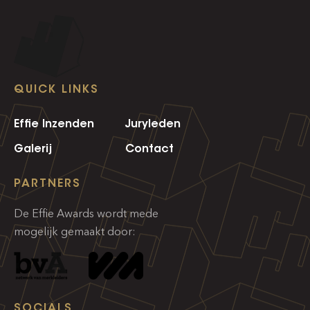
QUICK LINKS
Effie Inzenden
Juryleden
Galerij
Contact
PARTNERS
De Effie Awards wordt mede
mogelijk gemaakt door:
SOCIALS