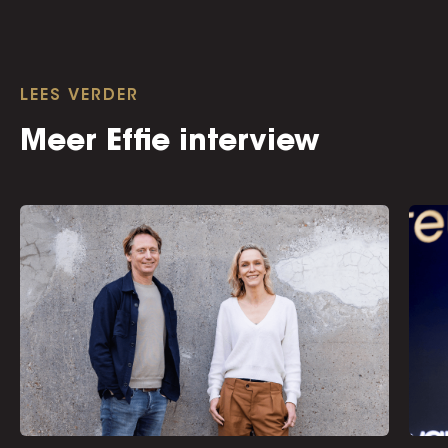
LEES VERDER
Meer Effie interview