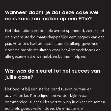
Wanneer dacht je dat deze case wel
eens kans zou maken op een Effie?
Het bleef uiteraard de hele avond spannend, zeker met
de andere sterke maatschappelijke campagnes van dat
jaar. Voor ons had de case natuurlijk allang gewonnen
door de mooie resultaten voor het Armoedefonds en
alle gezinnen die we hebben kunnen helpen.
Wat was de sleutel tot het succes van
jullie case?
Het begint bij een sterke band tussen bureau en
adverteerder. Korte lijnen en verder kijken dan
commercieel succes. Het vertrouwen in elkaar en samen
écht iets goeds willen doen. De emotionele