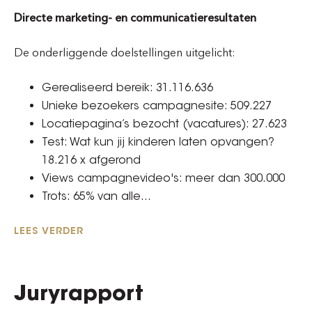
Directe marketing- en communicatieresultaten
De onderliggende doelstellingen uitgelicht:
Gerealiseerd bereik: 31.116.636
Unieke bezoekers campagnesite: 509.227
Locatiepagina’s bezocht (vacatures): 27.623
Test: Wat kun jij kinderen laten opvangen?
18.216 x afgerond
Views campagnevideo's: meer dan 300.000
Trots: 65% van alle...
LEES VERDER
Juryrapport