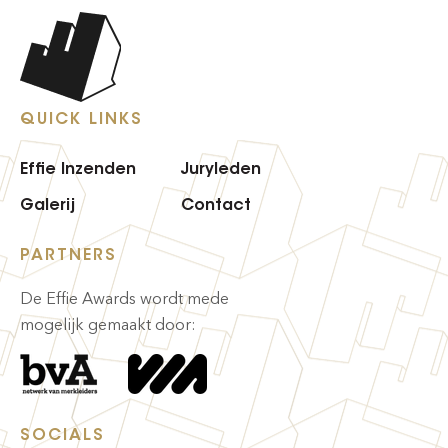
QUICK LINKS
Effie Inzenden
Juryleden
Galerij
Contact
PARTNERS
De Effie Awards wordt mede
mogelijk gemaakt door:
SOCIALS