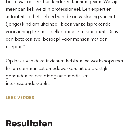
beste wat ouders hun kinderen kunnen geven. We zijn
meer dan lief: we zijn professioneel. Een expert en
autoriteit op het gebied van de ontwikkeling van het
(jonge) kind om uiteindelijk een vanzelfsprekende
voorziening te zijn die elke ouder zijn kind gunt. Dit is
een betekenisvol beroep! Voor mensen met een
roeping.”
Op basis van deze inzichten hebben we workshops met
hr- en communicatiemedewerkers uit de praktijk
gehouden en een diepgaand media- en
interesseonderzoek...
LEES VERDER
Resultaten