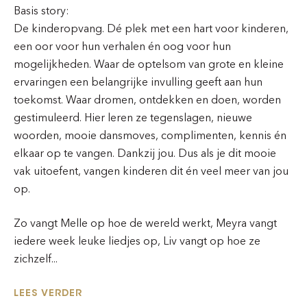
Basis story:
De kinderopvang. Dé plek met een hart voor kinderen,
een oor voor hun verhalen én oog voor hun
mogelijkheden. Waar de optelsom van grote en kleine
ervaringen een belangrijke invulling geeft aan hun
toekomst. Waar dromen, ontdekken en doen, worden
gestimuleerd. Hier leren ze tegenslagen, nieuwe
woorden, mooie dansmoves, complimenten, kennis én
elkaar op te vangen. Dankzij jou. Dus als je dit mooie
vak uitoefent, vangen kinderen dit én veel meer van jou
op.
Zo vangt Melle op hoe de wereld werkt, Meyra vangt
iedere week leuke liedjes op, Liv vangt op hoe ze
zichzelf...
LEES VERDER