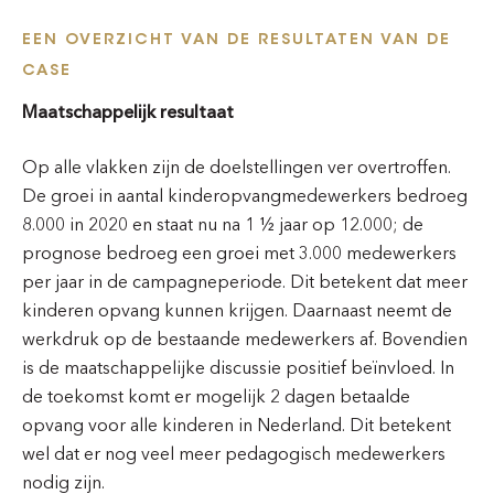
EEN OVERZICHT VAN DE RESULTATEN VAN DE
CASE
Maatschappelijk resultaat
Op alle vlakken zijn de doelstellingen ver overtroffen.
De groei in aantal kinderopvangmedewerkers bedroeg
8.000 in 2020 en staat nu na 1 ½ jaar op 12.000; de
prognose bedroeg een groei met 3.000 medewerkers
per jaar in de campagneperiode. Dit betekent dat meer
kinderen opvang kunnen krijgen. Daarnaast neemt de
werkdruk op de bestaande medewerkers af. Bovendien
is de maatschappelijke discussie positief beïnvloed. In
de toekomst komt er mogelijk 2 dagen betaalde
opvang voor alle kinderen in Nederland. Dit betekent
wel dat er nog veel meer pedagogisch medewerkers
nodig zijn.