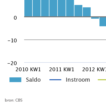
bron: CBS