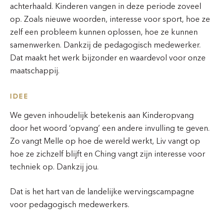
achterhaald. Kinderen vangen in deze periode zoveel
op. Zoals nieuwe woorden, interesse voor sport, hoe ze
zelf een probleem kunnen oplossen, hoe ze kunnen
samenwerken. Dankzij de pedagogisch medewerker.
Dat maakt het werk bijzonder en waardevol voor onze
maatschappij.
IDEE
We geven inhoudelijk betekenis aan Kinderopvang
door het woord ‘opvang’ een andere invulling te geven.
Zo vangt Melle op hoe de wereld werkt, Liv vangt op
hoe ze zichzelf blijft en Ching vangt zijn interesse voor
techniek op. Dankzij jou.
Dat is het hart van de landelijke wervingscampagne
voor pedagogisch medewerkers.