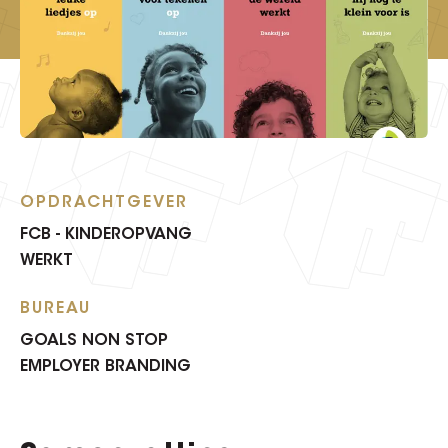
OPDRACHTGEVER
FCB - KINDEROPVANG
WERKT
BUREAU
GOALS NON STOP
EMPLOYER BRANDING