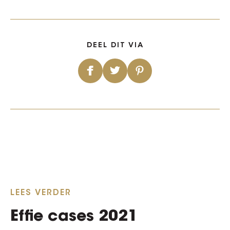
DEEL DIT VIA
LEES VERDER
Effie cases 2021