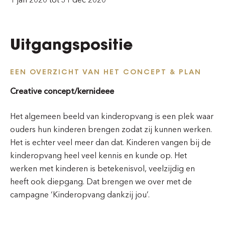
Uitgangspositie
EEN OVERZICHT VAN HET CONCEPT & PLAN
Creative concept/kernideee
Het algemeen beeld van kinderopvang is een plek waar
ouders hun kinderen brengen zodat zij kunnen werken.
Het is echter veel meer dan dat. Kinderen vangen bij de
kinderopvang heel veel kennis en kunde op. Het
werken met kinderen is betekenisvol, veelzijdig en
heeft ook diepgang. Dat brengen we over met de
campagne ‘Kinderopvang dankzij jou’.