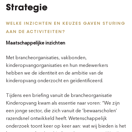
Strategie
WELKE INZICHTEN EN KEUZES GAVEN STURING
AAN DE ACTIVITEITEN?
Maatschappelijke inzichten
Met brancheorganisaties, vakbonden,
kinderopvangorganisaties en hun medewerkers
hebben we de identiteit en de ambitie van de
kinderopvang onderzocht en geïdentificeerd.
Tijdens een briefing vanuit de brancheorganisatie
Kinderopvang kwam als essentie naar voren: “We zijn
een jonge sector, die zich vanuit de ‘bewaarscholen’
razendsnel ontwikkeld heeft. Wetenschappelijk
onderzoek toont keer op keer aan: wat wij bieden is het