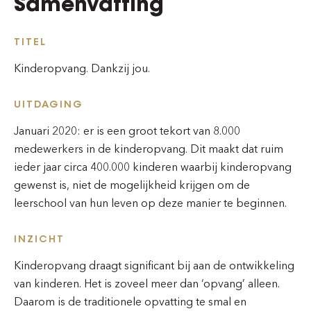
Samenvatting
TITEL
Kinderopvang. Dankzij jou.
UITDAGING
Januari 2020: er is een groot tekort van 8.000
medewerkers in de kinderopvang. Dit maakt dat ruim
ieder jaar circa 400.000 kinderen waarbij kinderopvang
gewenst is, niet de mogelijkheid krijgen om de
leerschool van hun leven op deze manier te beginnen.
INZICHT
Kinderopvang draagt significant bij aan de ontwikkeling
van kinderen. Het is zoveel meer dan ‘opvang’ alleen.
Daarom is de traditionele opvatting te smal en