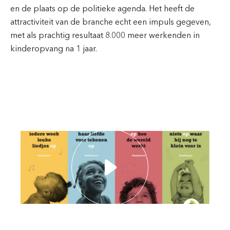
en de plaats op de politieke agenda. Het heeft de
attractiviteit van de branche echt een impuls gegeven,
met als prachtig resultaat 8.000 meer werkenden in
kinderopvang na 1 jaar.