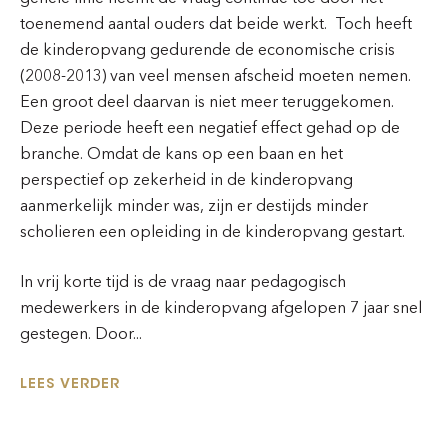
toenemend aantal ouders dat beide werkt. Toch heeft
de kinderopvang gedurende de economische crisis
(2008-2013) van veel mensen afscheid moeten nemen.
Een groot deel daarvan is niet meer teruggekomen.
Deze periode heeft een negatief effect gehad op de
branche. Omdat de kans op een baan en het
perspectief op zekerheid in de kinderopvang
aanmerkelijk minder was, zijn er destijds minder
scholieren een opleiding in de kinderopvang gestart.
In vrij korte tijd is de vraag naar pedagogisch
medewerkers in de kinderopvang afgelopen 7 jaar snel
gestegen. Door...
LEES VERDER