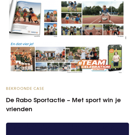
BEKROONDE CASE
De Rabo Sportactie – Met sport win je
vrienden