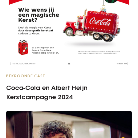
BEKROONDE CASE
Coca-Cola en Albert Heijn
Kerstcampagne 2024