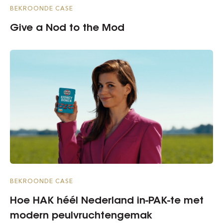
BEKROONDE CASE
Give a Nod to the Mod
BEKROONDE CASE
Hoe HAK héél Nederland in-PAK-te met
modern peulvruchtengemak