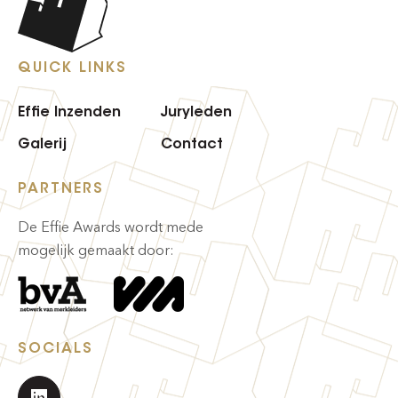
QUICK LINKS
Effie Inzenden
Juryleden
Galerij
Contact
PARTNERS
De Effie Awards wordt mede
mogelijk gemaakt door:
SOCIALS