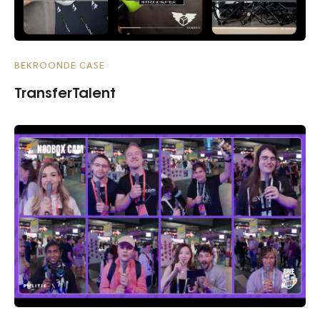
BEKROONDE CASE
TransferTalent