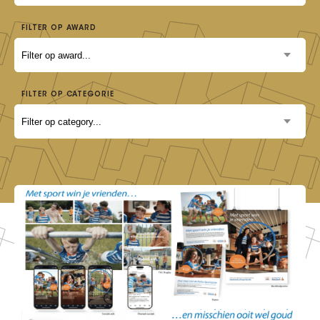
FILTER OP AWARD
FILTER OP CATEGORIE