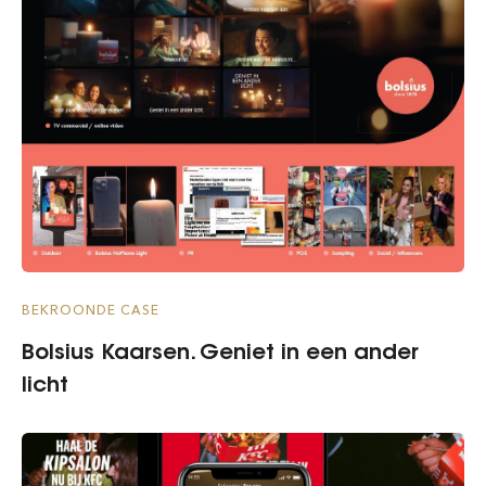
BEKROONDE CASE
Bolsius Kaarsen. Geniet in een ander
licht