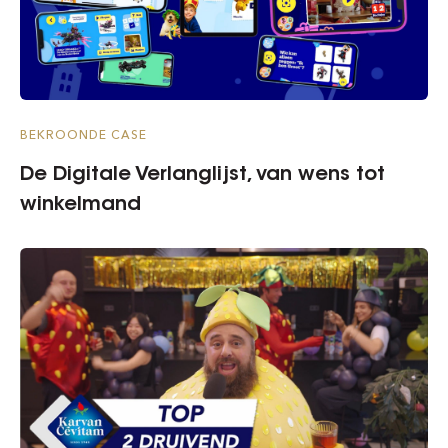
BEKROONDE CASE
De Digitale Verlanglijst, van wens tot
winkelmand