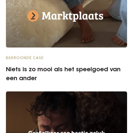
BEKROONDE CASE
Niets is zo mooi als het speelgoed van
een ander