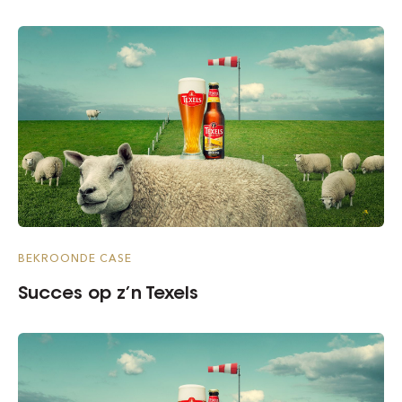
BEKROONDE CASE
Succes op z’n Texels