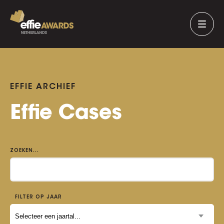
EFFIE ARCHIEF
Effie Cases
ZOEKEN...
FILTER OP JAAR